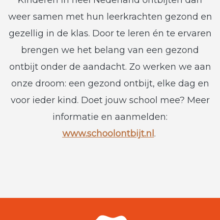
weer samen met hun leerkrachten gezond en
gezellig in de klas. Door te leren én te ervaren
brengen we het belang van een gezond
ontbijt onder de aandacht. Zo werken we aan
onze droom: een gezond ontbijt, elke dag en
voor ieder kind. Doet jouw school mee? Meer
informatie en aanmelden:
www.schoolontbijt.nl
.