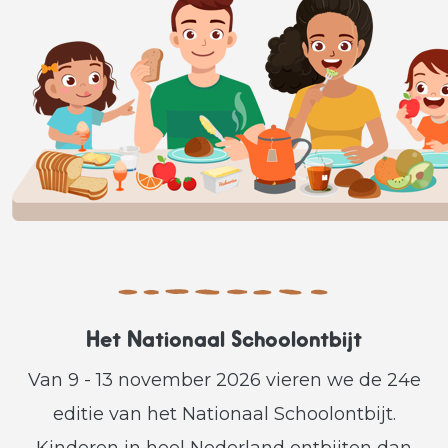
Het Nationaal Schoolontbijt
Van 9 - 13 november 2026 vieren we de 24e
editie van het Nationaal Schoolontbijt.
Kinderen in heel Nederland ontbijten dan