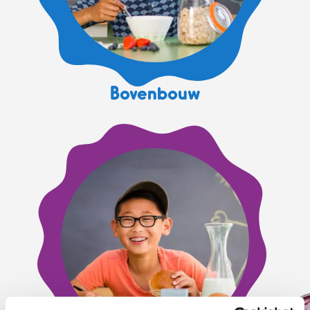
Bovenbouw