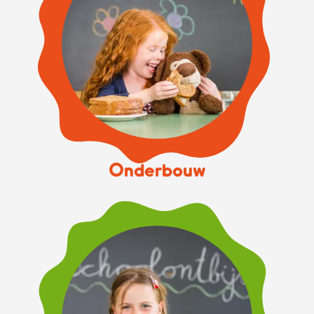
Onderbouw