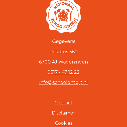
Gegevens
Postbus 360
6700 AJ Wageningen
0317 - 47 12 22
info@schoolontbijt.nl
Contact
Disclaimer
Cookies